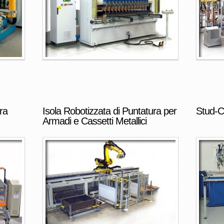
ra
Isola Robotizzata di Puntatura per
Stud-
Armadi e Cassetti Metallici