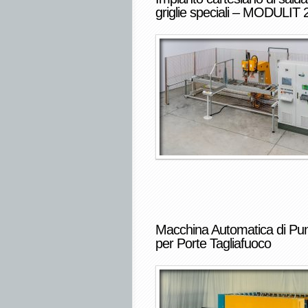
griglie speciali – MODULIT 
Macchina Automatica di Pun
per Porte Tagliafuoco