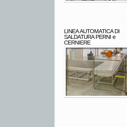
LINEA AUTOMATICA DI
SALDATURA PERNI e
CERNIERE