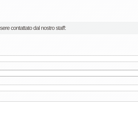
sere contattato dal nostro staff: