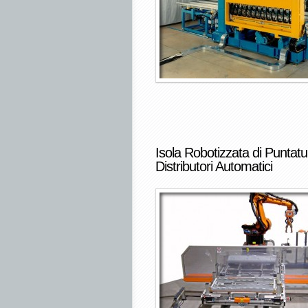
Isola Robotizzata di Puntatu
Distributori Automatici