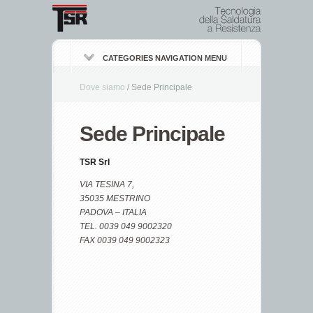
CATEGORIES NAVIGATION MENU
Dove siamo
/
Sede Principale
Sede Principale
TSR Srl
VIA TESINA 7,
35035 MESTRINO
PADOVA – ITALIA
TEL. 0039 049 9002320
FAX 0039 049 9002323