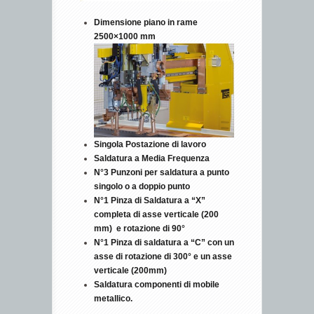
Dimensione piano in rame
2500×1000 mm
Singola Postazione di lavoro
Saldatura a Media Frequenza
N°3 Punzoni per saldatura a punto
singolo o a doppio punto
N°1 Pinza di Saldatura a “X”
completa di asse verticale (200
mm) e rotazione di 90°
N°1 Pinza di saldatura a “C” con un
asse di rotazione di 300° e un asse
verticale (200mm)
Saldatura componenti di mobile
metallico.